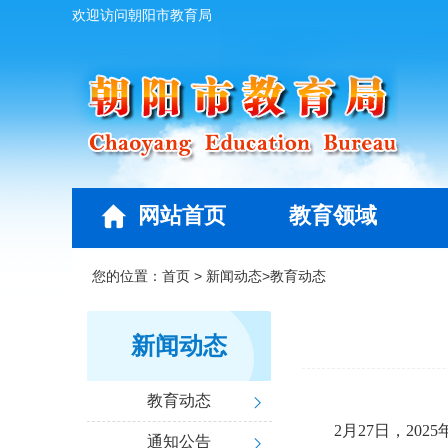
欢迎访问朝阳市教育局
网站首页
教育领域
您的位置：
首页
>
新闻动态
>
教育动态
新闻动态
教育动态
2月27日，2
通知公告