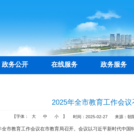
政务公开
在线服务
政务服务
2025年全市教育工作会议
【字体：
大
中
小
】
时间：2025-02-27
来源：朝
025年全市教育工作会议在市教育局召开。会议以习近平新时代中