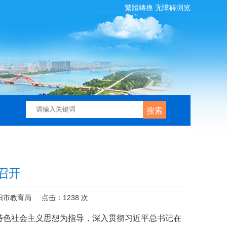
繁體轉換
无障碍浏览
搜索
召开
阳市教育局
点击：
1238
次
国特色社会主义思想为指导，深入贯彻习近平总书记在