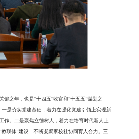
关键之年，也是“十四五”收官和“十五五”谋划之
。一是夯实党建基础，着力在强化党建引领上实现新
工作。二是聚焦立德树人，着力在培育时代新人上
“教联体”建设，不断凝聚家校社协同育人合力。三