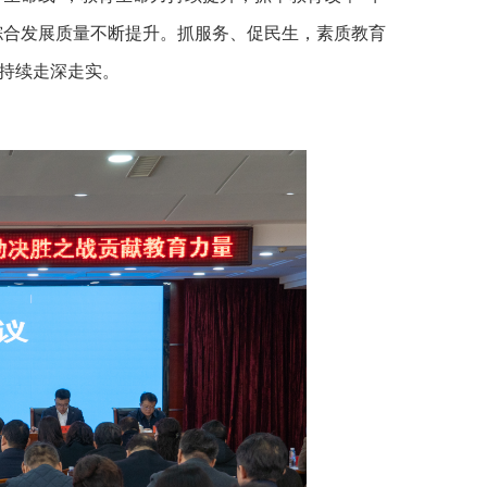
综合发展质量不断提升。抓服务、促民生，素质教育
持续走深走实。