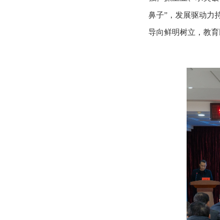
鼻子”，发展驱动力
导向鲜明树立，教育