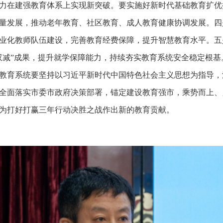
力在建强教育体系上实现新突破。要实施好新时代基础教育扩优
量发展，推动老年教育、社区教育、成人教育健康协调发展。四
业化教师队伍建设，完善教育经费保障，提升智慧教育水平。五
双减”成果，提升就学保障能力，持续夯实教育系统安全稳定根基
教育系统要坚持以习近平新时代中国特色社会主义思想为指导，
全面落实市委市政府决策部署，锚定建设教育强市，乘势而上、
为打好打赢三年行动决胜之战作出新的教育贡献。