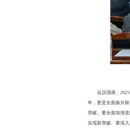
会议强调，20
年，更是全面振兴新
突破。要全面加强党
实现新突破。要深入