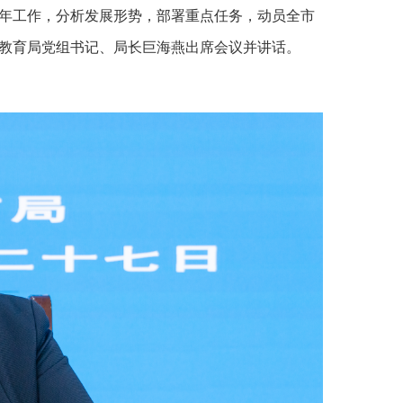
年工作，分析发展形势，部署重点任务，动员全市
教育局党组书记、局长巨海燕出席会议并讲话。