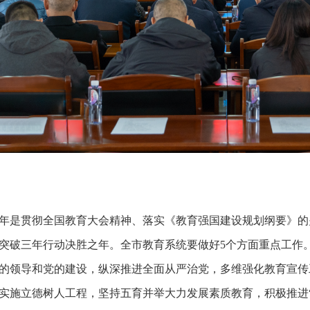
25年是贯彻全国教育大会精神、落实《教育强国建设规划纲要》的
突破三年行动决胜之年。全市教育系统要做好5个方面重点工作
的领导和党的建设，纵深推进全面从严治党，多维强化教育宣传
实施立德树人工程，坚持五育并举大力发展素质教育，积极推进