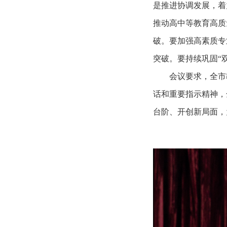
是推进协调发展，着
推动高中等教育高质
破。要加强高素质专
突破。要持续巩固“
会议要求，全市
话和重要指示精神，
台阶、开创新局面，