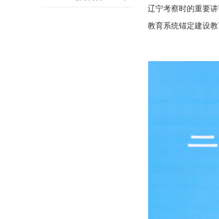
辽宁考察时的重要讲
教育系统锚定建设教