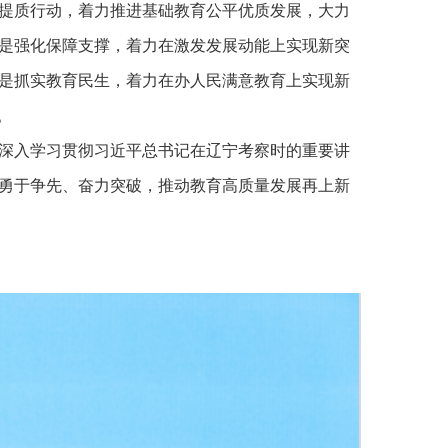
提质行动，着力推进基础教育公平优质发展，大力
是强化保障支撑，着力在激发发展动能上实现新突
是抓实教育民生，着力在办人民满意教育上实现新
。
深入学习贯彻习近平总书记在辽宁考察时的重要讲
勇于争先、奋力突破，推动教育高质量发展再上新