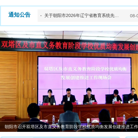
通知公告
关于朝阳市2026年辽宁省教育系统先进集体、先进个人推荐对象名单的公示
08-
朝阳市召开双塔区及市直义务教育阶段学校优质均衡发展创建推进工作现场会