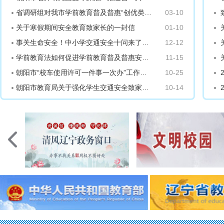
省调研组对我市学前教育普及普惠“创优类”创建工作进行专项调研
03-10
关于寒假期间安全教育致家长的一封信
01-10
事关生命安全！中小学交通安全十问来了！转给师生家长
12-12
学前教育法如何促进学前教育普及普惠安全优质发展？教育部 10 问答带你了解
11-15
朝阳市“校车使用许可一件事一次办”工作实施方案(试行）
10-25
朝阳市教育局关于强化学生交通安全致家长的一封信
10-14