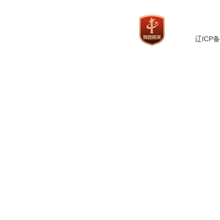
辽ICP备