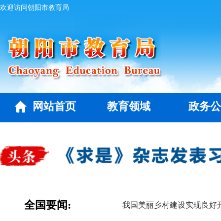
欢迎访问朝阳市教育局
网站首页
教育领域
政务公