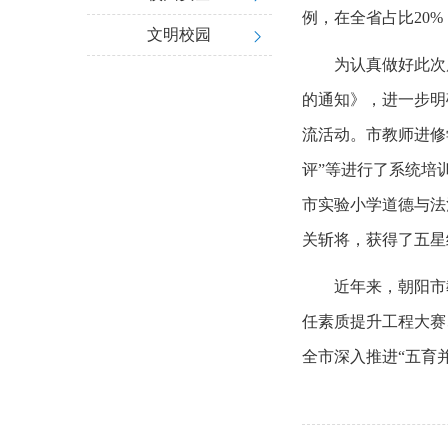
例，在全省占比20
文明校园
为认真做好此次
的通知》，进一步明
流活动。市教师进修
评”等进行了系统培
市实验小学道德与法
关斩将，获得了五星
近年来，朝阳市
任素质提升工程大赛
全市深入推进“五育