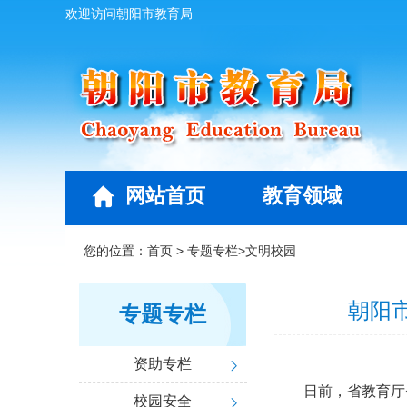
欢迎访问朝阳市教育局
网站首页
教育领域
您的位置：
首页
>
专题专栏
>
文明校园
朝阳
专题专栏
资助专栏
日前，省教育厅
校园安全