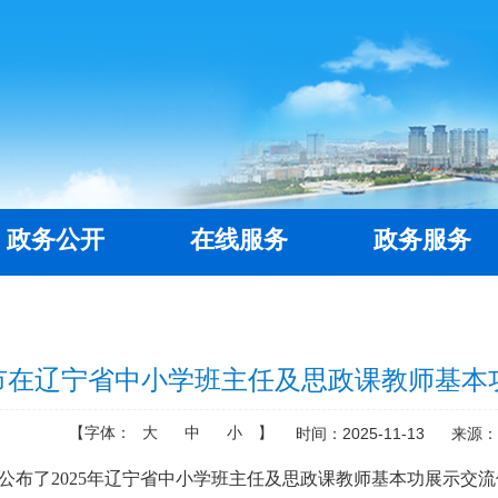
政务公开
在线服务
政务服务
市在辽宁省中小学班主任及思政课教师基本
【字体：
大
中
小
】
时间：2025-11-13
来源
公布了2025年辽宁省中小学班主任及思政课教师基本功展示交