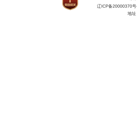
辽ICP备20000370号
地址