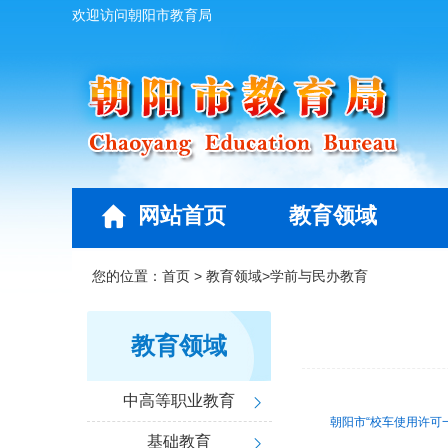
欢迎访问朝阳市教育局
网站首页
教育领域
您的位置：
首页
>
教育领域
>
学前与民办教育
教育领域
中高等职业教育
朝阳市“校车使用许可
基础教育