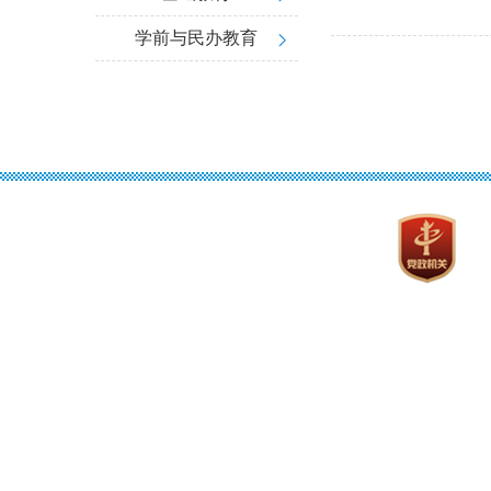
学前与民办教育