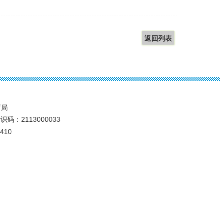
返回列表
育局
识码：2113000033
410