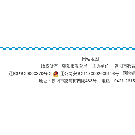
网站地图
版权所有：朝阳市教育局 主办单位： 朝阳市教
| 网站标
辽ICP备20000370号-2
辽公网安备21130002000116号
地址：朝阳市凌河街四段483号 电话：0421-2615