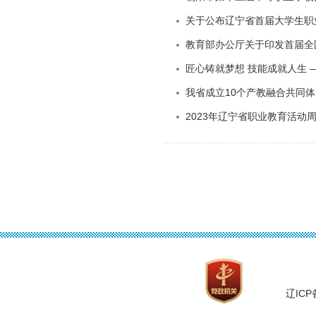
关于公布辽宁省首届大学生职
教育部办公厅关于印发首届全
匠心铸就梦想 技能成就人生
我省成立10个产教融合共同体
2023年辽宁省职业教育活动
辽ICP