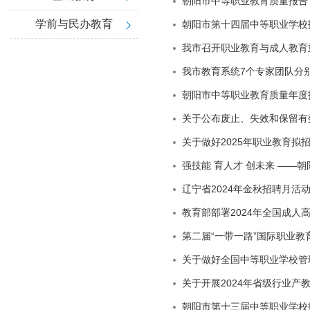
朝阳市中等职业教育质量报告（
学前与民办教育
朝阳市第十四届中等职业学校
我市召开职业教育与成人教育
我市教育系统7个专家团队分
朝阳市中等职业教育质量年度报
关于公布废止、失效和保留有
关于做好2025年职业教育拟
强技能 育人才 创未来 —
辽宁省2024年金秋招聘月活
教育部部署2024年全国成人
第二届“一带一路”国际职业
关于做好全国中等职业学校管
关于开展2024年省级行业产
朝阳市第十三届中等职业学校