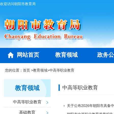
欢迎访问朝阳市教育局
网站首页
教育领域
政务公
您的位置：
首页
>
教育领域
>
中高等职业教育
教育领域
中高等职业教育
中高等职业教育
关于公布2026年朝阳市具
基础教育