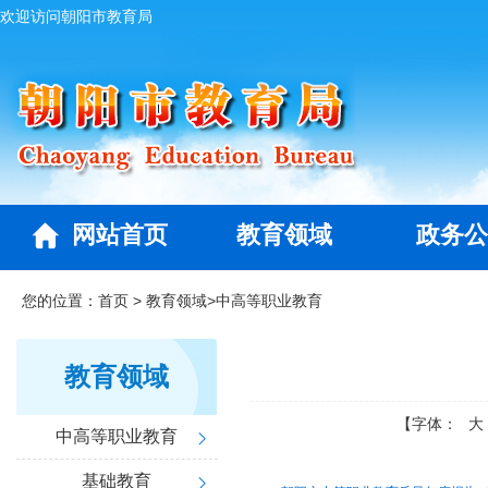
欢迎访问朝阳市教育局
网站首页
教育领域
政务公
您的位置：
首页
>
教育领域
>
中高等职业教育
教育领域
【字体：
大
中高等职业教育
基础教育