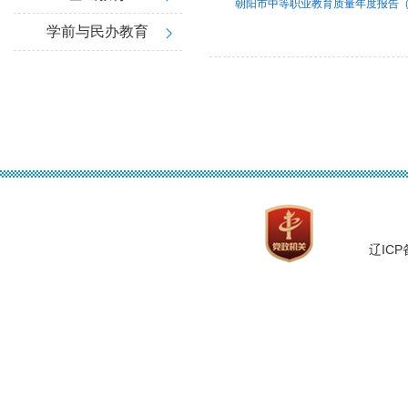
朝阳市中等职业教育质量年度报告（2
学前与民办教育
辽ICP