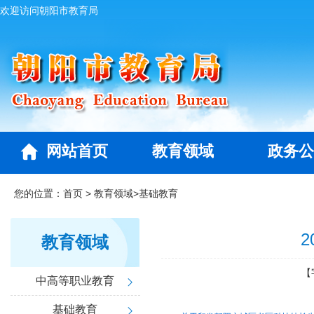
欢迎访问朝阳市教育局
网站首页
教育领域
政务公
您的位置：
首页
>
教育领域
>
基础教育
教育领域
【
中高等职业教育
基础教育