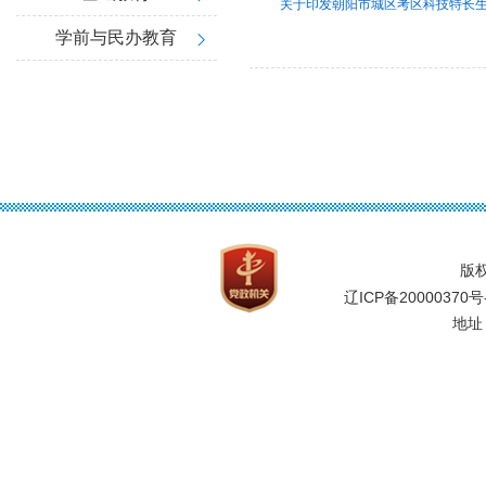
关于印发朝阳市城区考区科技特长
学前与民办教育
版
辽ICP备20000370号
地址